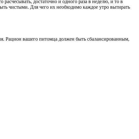
о расчесывать, достаточно и одного раза в неделю, и то в
быть чистыми. Для чего их необходимо каждое утро вытирать
ния. Рацион вашего питомца должен быть сбалансированным,