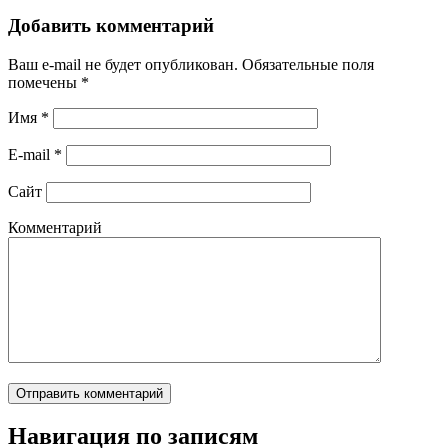
Добавить комментарий
Ваш e-mail не будет опубликован.
Обязательные поля
помечены
*
Имя
*
E-mail
*
Сайт
Комментарий
Навигация по записям