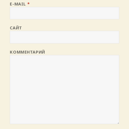
E-MAIL
*
САЙТ
КОММЕНТАРИЙ