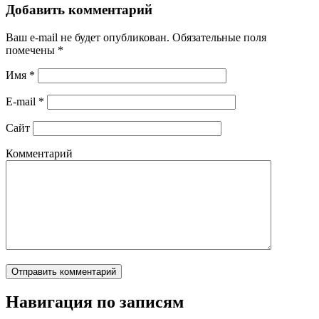
Добавить комментарий
Ваш e-mail не будет опубликован.
Обязательные поля
помечены
*
Имя
*
E-mail
*
Сайт
Комментарий
Навигация по записям