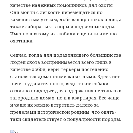
качестве надежных помощников для охоты.
Они могли с легкость перемещаться по
каменистым утесам, добывая кроликов и лис, а
также забираться в норы и подземные ходы.
Именно поэтому их любили и ценили именно
охотники.
Сейчас, когда для подавляющего большинства
людей охота воспринимается всего лишь в
качестве хобби, керн-терьеры постепенно
становятся домашними животными. Здесь нет
ничего удивительного, ведь такие собаки
отлично подходят для содержания не только в
загородных домах, но и в квартирах. Все чаще
и чаще их можно встретить далеко за
пределами исторической родины, что опять-
таки свидетельствует о популярности породы.