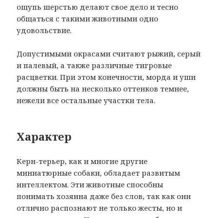
ощупь шерстью делают свое дело и тесно
общаться с такими животными одно
удовольствие.
Допустимыми окрасами считают рыжий, серый
и палевый, а также различные тигровые
расцветки. При этом конечности, морда и уши
должны быть на несколько оттенков темнее,
нежели все остальные участки тела.
Характер
Керн-терьер, как и многие другие
миниатюрные собаки, обладает развитым
интеллектом. Эти животные способны
понимать хозяина даже без слов, так как они
отлично распознают не только жесты, но и