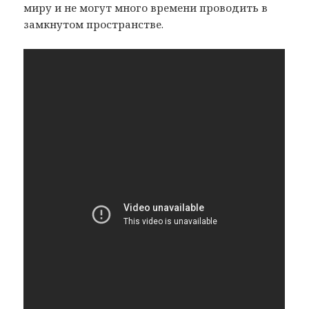
миру и не могут много времени проводить в
замкнутом пространстве.