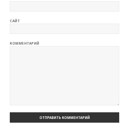
САЙТ
КОММЕНТАРИЙ