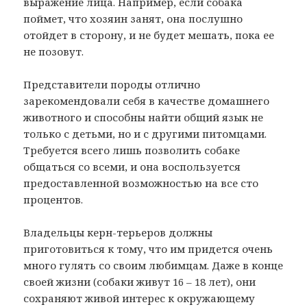
выражение лица. Например, если собака
поймет, что хозяин занят, она послушно
отойдет в сторону, и не будет мешать, пока ее
не позовут.
Представители породы отлично
зарекомендовали себя в качестве домашнего
животного и способны найти общий язык не
только с детьми, но и с другими питомцами.
Требуется всего лишь позволить собаке
общаться со всеми, и она воспользуется
предоставленной возможностью на все сто
процентов.
Владельцы керн-терьеров должны
приготовиться к тому, что им придется очень
много гулять со своим любимцам. Даже в конце
своей жизни (собаки живут 16 – 18 лет), они
сохраняют живой интерес к окружающему