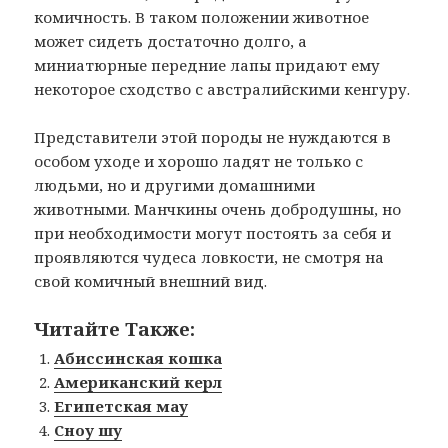
комичность. В таком положении животное
может сидеть достаточно долго, а
миниатюрные передние лапы придают ему
некоторое сходство с австралийскими кенгуру.
Представители этой породы не нуждаются в
особом уходе и хорошо ладят не только с
людьми, но и другими домашними
животными. Манчкины очень добродушны, но
при необходимости могут постоять за себя и
проявляются чудеса ловкости, не смотря на
свой комичный внешний вид.
Читайте Также:
Абиссинская кошка
Американский керл
Египетская мау
Сноу шу