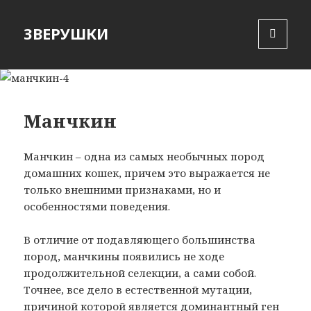
ЗВЕРУШКИ
MENU
AND
WIDGETS
Манчкин
Манчкин – одна из самых необычных пород
домашних кошек, причем это выражается не
только внешними признаками, но и
особенностями поведения.
В отличие от подавляющего большинства
пород, манчкины появились не ходе
продолжительной селекции, а сами собой.
Точнее, все дело в естественной мутации,
причиной которой является доминантный ген