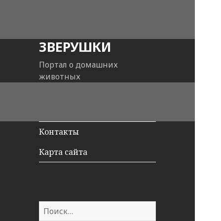
ЗВЕРУШКИ
Портал о домашних
животных
Контакты
Карта сайта
Н
а