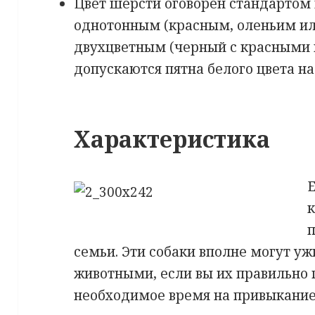
Цвет шерсти оговорен стандартом 
однотонным (красным, оленьим ил
двухцветным (черный с красными 
допускаются пятна белого цвета на
Характеристика
Е
к
семьи. Эти собаки вполне могут 
животными, если вы их правильно 
необходимое время на привыкание 