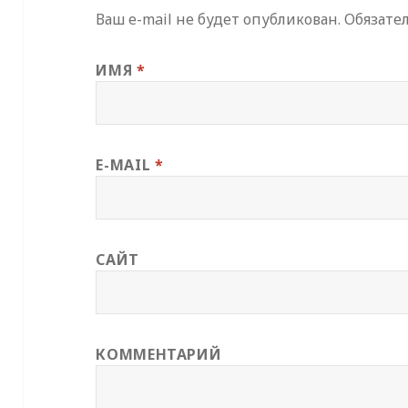
Ваш e-mail не будет опубликован.
Обязате
ИМЯ
*
E-MAIL
*
САЙТ
КОММЕНТАРИЙ